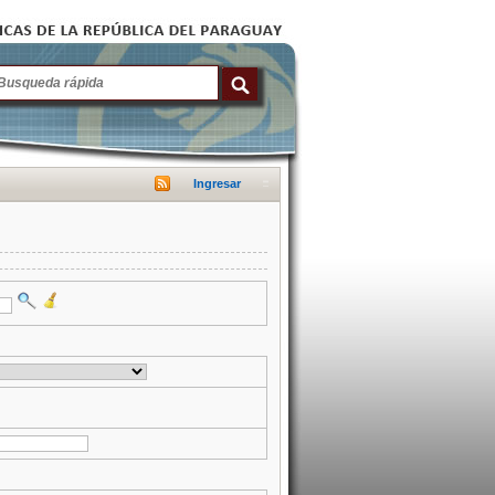
Ingresar