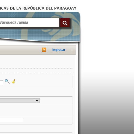
Ingresar