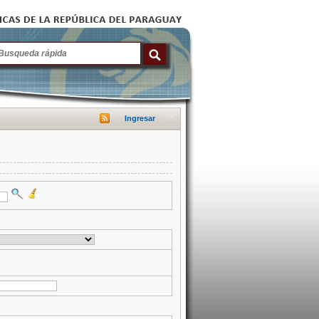
Ingresar