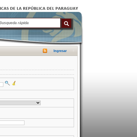
Ingresar