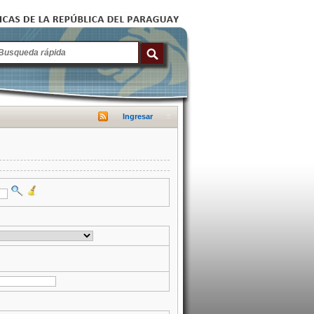
Ingresar