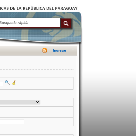
Ingresar