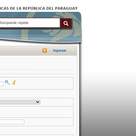
Ingresar