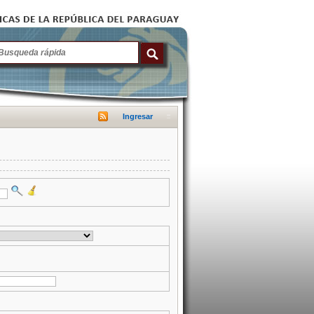
Ingresar