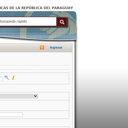
Ingresar