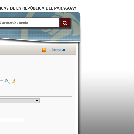
Ingresar