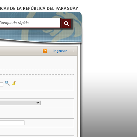
Ingresar