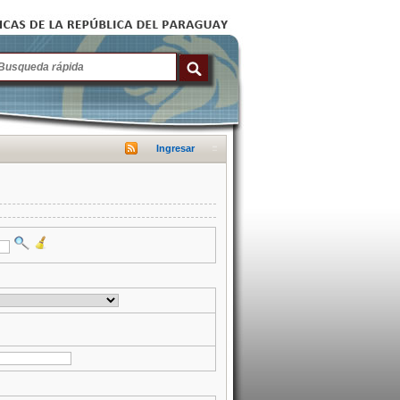
Ingresar