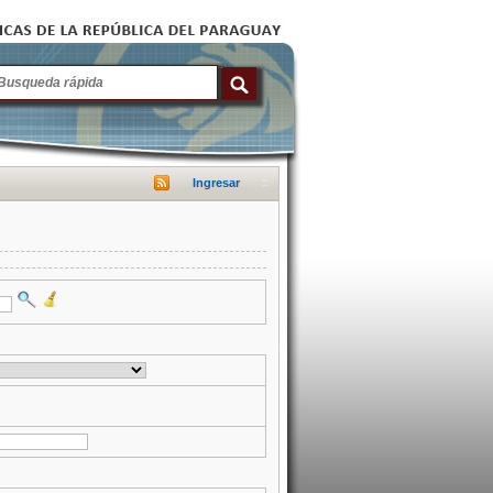
Ingresar