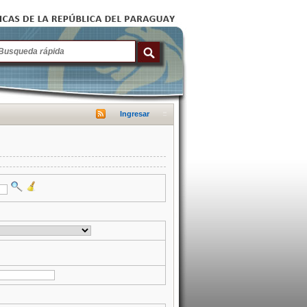
Ingresar