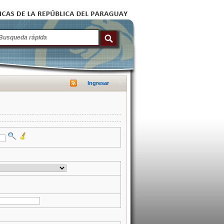
Ingresar