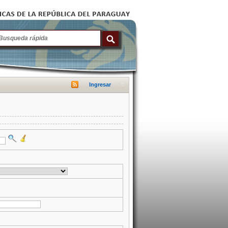
Ingresar