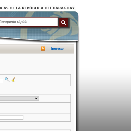
Ingresar