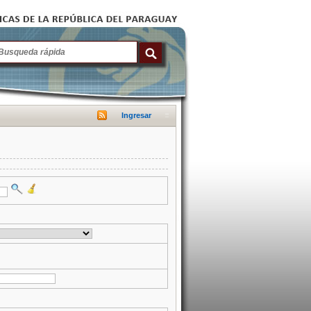
Ingresar