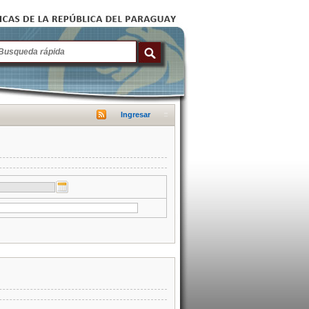
Ingresar