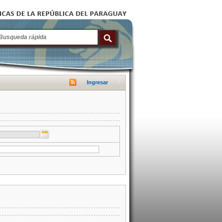
Ingresar