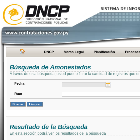
DNCP
Marco Legal
Planificación
Proceso
Búsqueda de Amonestados
A través de esta búsqueda, usted puede filtrar la cantidad de registros que e
Fecha:
Ruc:
Resultado de la Búsqueda
En esta sección podrá ver los resultados de la búsqueda