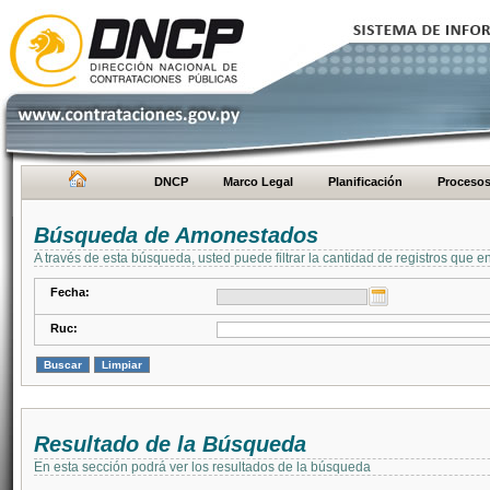
DNCP
Marco Legal
Planificación
Proceso
Búsqueda de Amonestados
A través de esta búsqueda, usted puede filtrar la cantidad de registros que e
Fecha:
Ruc:
Resultado de la Búsqueda
En esta sección podrá ver los resultados de la búsqueda