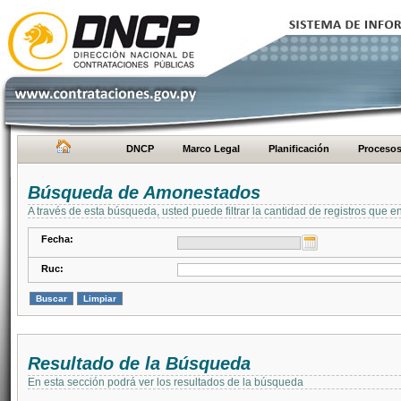
DNCP
Marco Legal
Planificación
Proceso
Búsqueda de Amonestados
A través de esta búsqueda, usted puede filtrar la cantidad de registros que e
Fecha:
Ruc:
Resultado de la Búsqueda
En esta sección podrá ver los resultados de la búsqueda