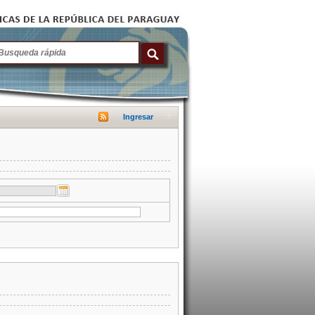
Ingresar