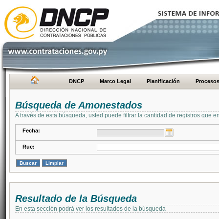
DNCP
Marco Legal
Planificación
Proceso
Búsqueda de Amonestados
A través de esta búsqueda, usted puede filtrar la cantidad de registros que e
Fecha:
Ruc:
Resultado de la Búsqueda
En esta sección podrá ver los resultados de la búsqueda