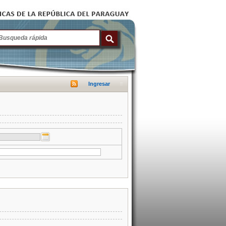
Ingresar