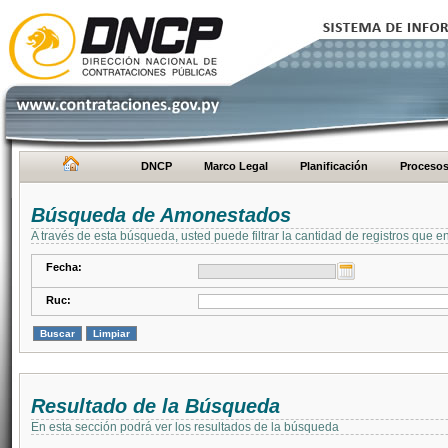
DNCP
Marco Legal
Planificación
Proceso
Búsqueda de Amonestados
A través de esta búsqueda, usted puede filtrar la cantidad de registros que e
Fecha:
Ruc:
Resultado de la Búsqueda
En esta sección podrá ver los resultados de la búsqueda