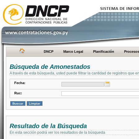
DNCP
Marco Legal
Planificación
Proceso
Búsqueda de Amonestados
A través de esta búsqueda, usted puede filtrar la cantidad de registros que e
Fecha:
Ruc:
Resultado de la Búsqueda
En esta sección podrá ver los resultados de la búsqueda