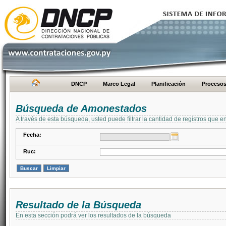
DNCP
Marco Legal
Planificación
Proceso
Búsqueda de Amonestados
A través de esta búsqueda, usted puede filtrar la cantidad de registros que e
Fecha:
Ruc:
Resultado de la Búsqueda
En esta sección podrá ver los resultados de la búsqueda