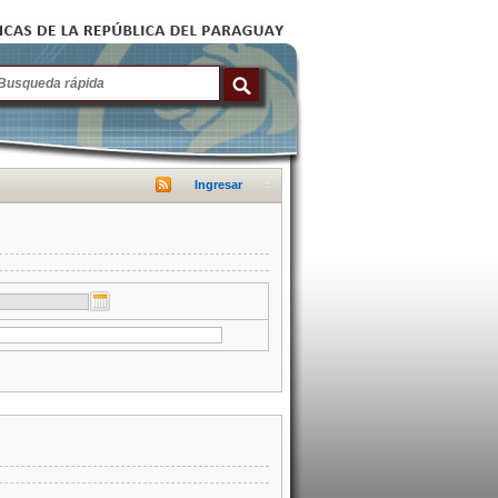
Ingresar