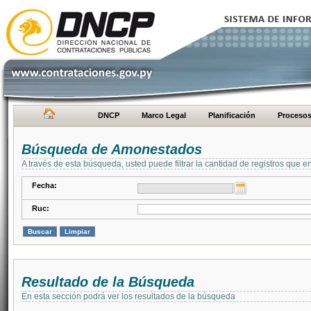
DNCP
Marco Legal
Planificación
Proceso
Búsqueda de Amonestados
A través de esta búsqueda, usted puede filtrar la cantidad de registros que e
Fecha:
Ruc:
Resultado de la Búsqueda
En esta sección podrá ver los resultados de la búsqueda