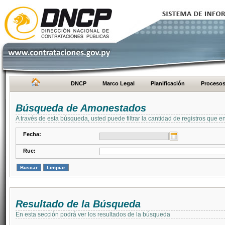
DNCP
Marco Legal
Planificación
Proceso
Búsqueda de Amonestados
A través de esta búsqueda, usted puede filtrar la cantidad de registros que e
Fecha:
Ruc:
Resultado de la Búsqueda
En esta sección podrá ver los resultados de la búsqueda