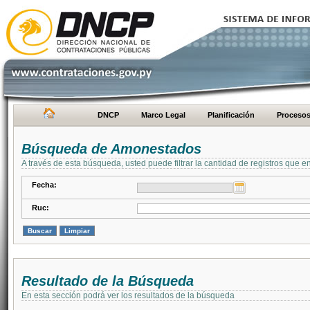
DNCP
Marco Legal
Planificación
Proceso
Búsqueda de Amonestados
A través de esta búsqueda, usted puede filtrar la cantidad de registros que e
Fecha:
Ruc:
Resultado de la Búsqueda
En esta sección podrá ver los resultados de la búsqueda