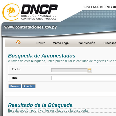
DNCP
Marco Legal
Planificación
Proceso
Búsqueda de Amonestados
A través de esta búsqueda, usted puede filtrar la cantidad de registros que e
Fecha:
Ruc:
Resultado de la Búsqueda
En esta sección podrá ver los resultados de la búsqueda