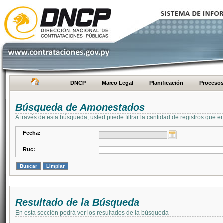
DNCP
Marco Legal
Planificación
Proceso
Búsqueda de Amonestados
A través de esta búsqueda, usted puede filtrar la cantidad de registros que e
Fecha:
Ruc:
Resultado de la Búsqueda
En esta sección podrá ver los resultados de la búsqueda