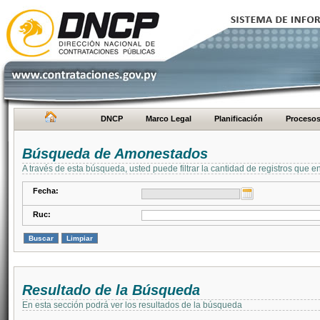
DNCP
Marco Legal
Planificación
Proceso
Búsqueda de Amonestados
A través de esta búsqueda, usted puede filtrar la cantidad de registros que e
Fecha:
Ruc:
Resultado de la Búsqueda
En esta sección podrá ver los resultados de la búsqueda