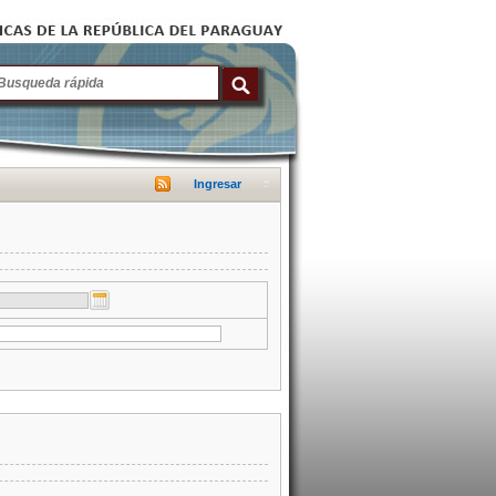
Ingresar