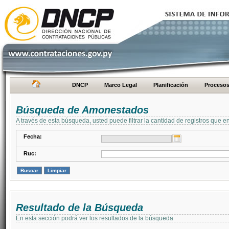
DNCP
Marco Legal
Planificación
Proceso
Búsqueda de Amonestados
A través de esta búsqueda, usted puede filtrar la cantidad de registros que e
Fecha:
Ruc:
Resultado de la Búsqueda
En esta sección podrá ver los resultados de la búsqueda