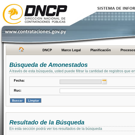
DNCP
Marco Legal
Planificación
Proceso
Búsqueda de Amonestados
A través de esta búsqueda, usted puede filtrar la cantidad de registros que e
Fecha:
Ruc:
Resultado de la Búsqueda
En esta sección podrá ver los resultados de la búsqueda