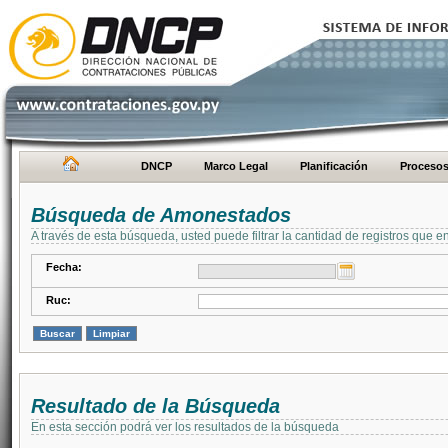
DNCP
Marco Legal
Planificación
Proceso
Búsqueda de Amonestados
A través de esta búsqueda, usted puede filtrar la cantidad de registros que e
Fecha:
Ruc:
Resultado de la Búsqueda
En esta sección podrá ver los resultados de la búsqueda