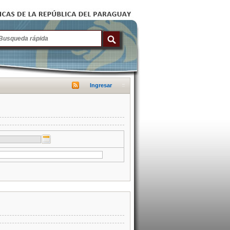
Ingresar