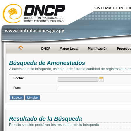
DNCP
Marco Legal
Planificación
Proceso
Búsqueda de Amonestados
A través de esta búsqueda, usted puede filtrar la cantidad de registros que e
Fecha:
Ruc:
Resultado de la Búsqueda
En esta sección podrá ver los resultados de la búsqueda