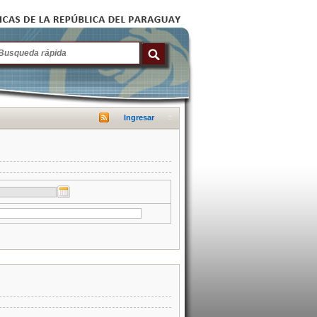
Ingresar