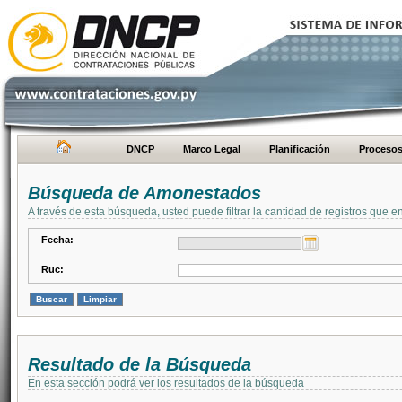
DNCP
Marco Legal
Planificación
Proceso
Búsqueda de Amonestados
A través de esta búsqueda, usted puede filtrar la cantidad de registros que e
Fecha:
Ruc:
Resultado de la Búsqueda
En esta sección podrá ver los resultados de la búsqueda