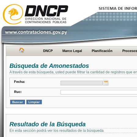
DNCP
Marco Legal
Planificación
Proceso
Búsqueda de Amonestados
A través de esta búsqueda, usted puede filtrar la cantidad de registros que e
Fecha:
Ruc:
Resultado de la Búsqueda
En esta sección podrá ver los resultados de la búsqueda