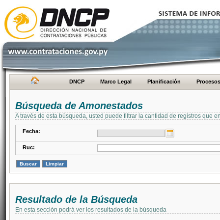
DNCP
Marco Legal
Planificación
Proceso
Búsqueda de Amonestados
A través de esta búsqueda, usted puede filtrar la cantidad de registros que e
Fecha:
Ruc:
Resultado de la Búsqueda
En esta sección podrá ver los resultados de la búsqueda