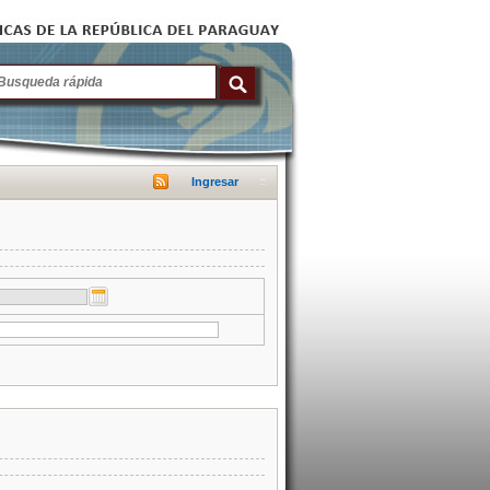
Ingresar