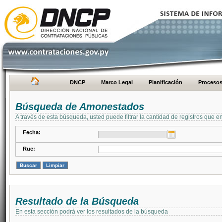
DNCP
Marco Legal
Planificación
Proceso
Búsqueda de Amonestados
A través de esta búsqueda, usted puede filtrar la cantidad de registros que e
Fecha:
Ruc:
Resultado de la Búsqueda
En esta sección podrá ver los resultados de la búsqueda