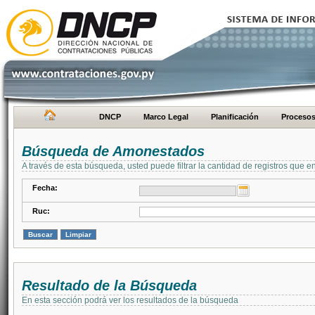
DNCP
Marco Legal
Planificación
Proceso
Búsqueda de Amonestados
A través de esta búsqueda, usted puede filtrar la cantidad de registros que e
Fecha:
Ruc:
Resultado de la Búsqueda
En esta sección podrá ver los resultados de la búsqueda