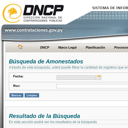
DNCP
Marco Legal
Planificación
Proceso
Búsqueda de Amonestados
A través de esta búsqueda, usted puede filtrar la cantidad de registros que e
Fecha:
Ruc:
Resultado de la Búsqueda
En esta sección podrá ver los resultados de la búsqueda